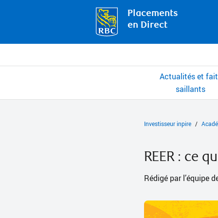
Placements
en Direct
Actualités et fai
saillants
Investisseur inpire
Acadé
REER : ce qu’
Rédigé par l’équipe 