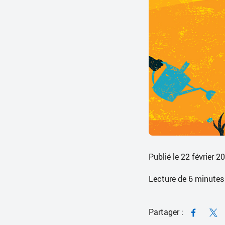
Publié le 22 février 2
Lecture de
6
minutes
Partager :