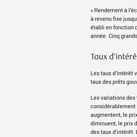
« Rendement à l’éc
à revenu fixe jusqu
établi en fonction
année. Cinq grands
Taux d’intérê
Les taux d’intérêt 
taux des prêts gou
Les variations des 
considérablement le
augmentent, le prix
diminuent, le prix 
des taux d’intérêt.