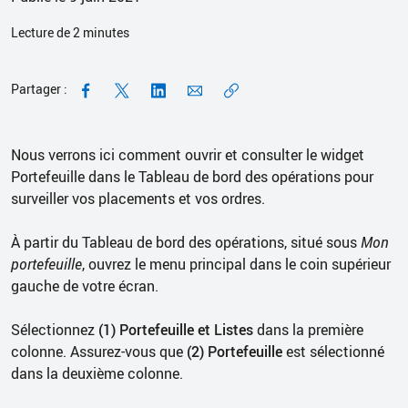
Lecture de
2
minutes
Partager :
Nous verrons ici comment ouvrir et consulter le widget
Portefeuille dans le Tableau de bord des opérations pour
surveiller vos placements et vos ordres.
À partir du Tableau de bord des opérations, situé sous
Mon
portefeuille
, ouvrez le menu principal dans le coin supérieur
gauche de votre écran.
Sélectionnez
(1) Portefeuille et Listes
dans la première
colonne. Assurez-vous que
(2) Portefeuille
est sélectionné
dans la deuxième colonne.