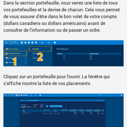
Dans la section portefeuille, vous verrez une liste de tous
vos portefeuilles et la devise de chacun. Cela vous permet
de vous assurer d’être dans le bon volet de votre compte
(dollars canadiens ou dollars américains) avant de
consulter de l’information ou de passer un ordre.
Cliquez sur un portefeuille pour l’ouvrir. La fenêtre qui
s’affiche montre la liste de vos placements.