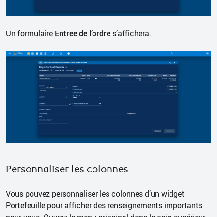
Un formulaire
Entrée de l’ordre
s’affichera.
Personnaliser les colonnes
Vous pouvez personnaliser les colonnes d’un widget
Portefeuille pour afficher des renseignements importants
pour vous. Ouvrez le menu principal dans le coin supérieur