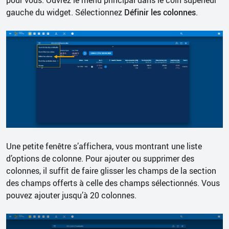
gauche du widget. Sélectionnez
Définir les colonnes
.
Une petite fenêtre s’affichera, vous montrant une liste
d’options de colonne. Pour ajouter ou supprimer des
colonnes, il suffit de faire glisser les champs de la section
des champs offerts à celle des champs sélectionnés. Vous
pouvez ajouter jusqu’à 20 colonnes.