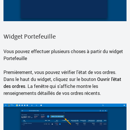
Widget Portefeuille
Vous pouvez effectuer plusieurs choses à partir du widget
Portefeuille
Premièrement, vous pouvez vérifier l’état de vos ordres.
Dans le haut du widget, cliquez sur le bouton
Ouvrir l’état
des ordres
. La fenêtre qui s’affiche montre les
renseignements détaillés de vos ordres récents.