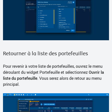
Retourner à la liste des portefeuilles
Pour revenir à votre liste de portefeuilles, ouvrez le menu
déroulant du widget Portefeuille et sélectionnez
Ouvrir la
liste du portefeuille
. Vous serez alors de retour au menu
principal.