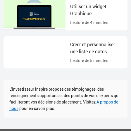
Utiliser un widget
Graphique
Lecture de
4
minutes
Créer et personnaliser
une liste de cotes
Lecture de
5
minutes
L’Investisseur inspiré propose des témoignages, des
renseignements opportuns et des points de vue d’experts qui
faciliteront vos décisions de placement. Visitez
À propos de
nous
pour en savoir plus.