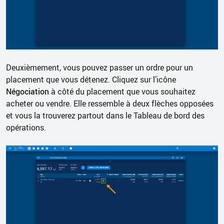
Deuxièmement, vous pouvez passer un ordre pour un
placement que vous détenez. Cliquez sur l’icône
Négociation
à côté du placement que vous souhaitez
acheter ou vendre. Elle ressemble à deux flèches opposées
et vous la trouverez partout dans le Tableau de bord des
opérations.