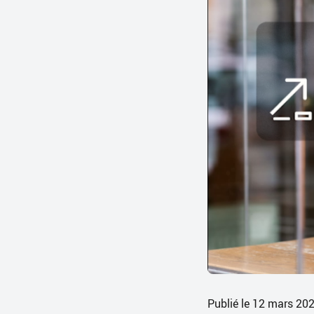
Publié le 12 mars 20