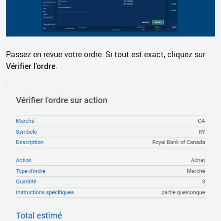
Passez en revue votre ordre. Si tout est exact, cliquez sur
Vérifier
l’ordre
.