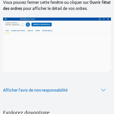
Vous pouvez fermer cette fenêtre ou cliquer sur
Ouvrir l’état
des ordres
pour afficher le détail de vos ordres.
Afficher l’avis de non-responsabilité
Explorez davantage