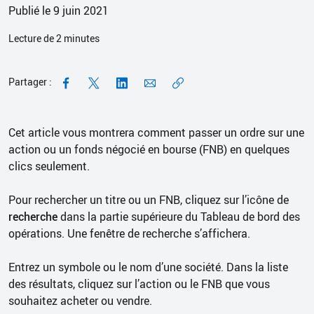
Publié le 9 juin 2021
Lecture de
2
minutes
Partager :
Cet article vous montrera comment passer un ordre sur une
action ou un fonds négocié en bourse (FNB) en quelques
clics seulement.
Pour rechercher un titre ou un FNB, cliquez sur l’icône de
recherche
dans la partie supérieure du Tableau de bord des
opérations. Une fenêtre de recherche s’affichera.
Entrez un symbole ou le nom d’une société. Dans la liste
des résultats, cliquez sur l’action ou le FNB que vous
souhaitez acheter ou vendre.