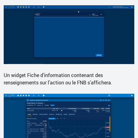
Un widget Fiche d’information contenant des
renseignements sur l’action ou le FNB s’affichera.