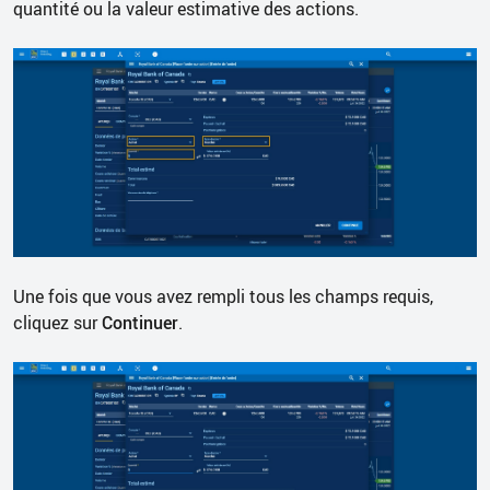
quantité ou la valeur estimative des actions.
Une fois que vous avez rempli tous les champs requis,
cliquez sur
Continuer
.