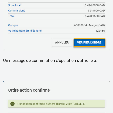
Un message de confirmation d’opération s’affichera.