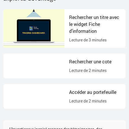
Rechercher un titre avec
le widget Fiche
d’information
Lecture de
3
minutes
Rechercher une cote
Lecture de
2
minutes
Accéder au portefeuille
Lecture de
2
minutes