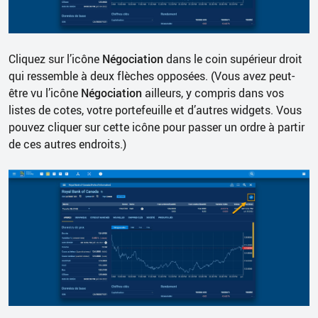
Cliquez sur l’icône
Négociation
dans le coin supérieur droit
qui ressemble à deux flèches opposées. (Vous avez peut-
être vu l’icône
Négociation
ailleurs, y compris dans vos
listes de cotes, votre portefeuille et d’autres widgets. Vous
pouvez cliquer sur cette icône pour passer un ordre à partir
de ces autres endroits.)