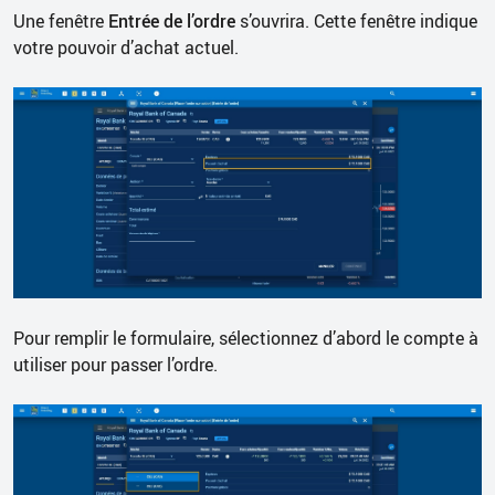
Une fenêtre
Entrée de l’ordre
s’ouvrira. Cette fenêtre indique
votre pouvoir d’achat actuel.
Pour remplir le formulaire, sélectionnez d’abord le compte à
utiliser pour passer l’ordre.