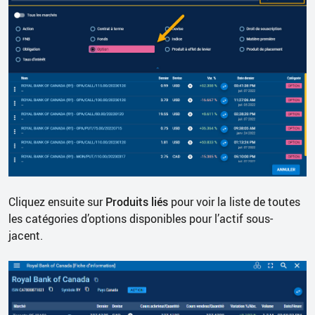
Cliquez ensuite sur
Produits liés
pour voir la liste de toutes
les catégories d’options disponibles pour l’actif sous-
jacent.