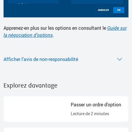
Apprenez-en plus sur les options en consultant le
Guide sur
la négociation d’options
.
Afficher l’avis de non-responsabilité
Explorez davantage
Passer un ordre d’option
Lecture de
2
minutes