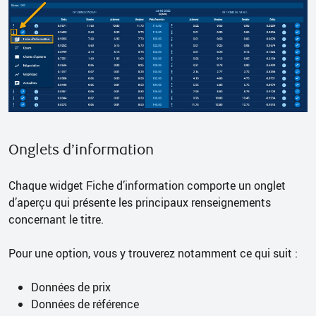
Onglets d’information
Chaque widget Fiche d’information comporte un onglet
d’aperçu qui présente les principaux renseignements
concernant le titre.
Pour une option, vous y trouverez notamment ce qui suit :
Données de prix
Données de référence