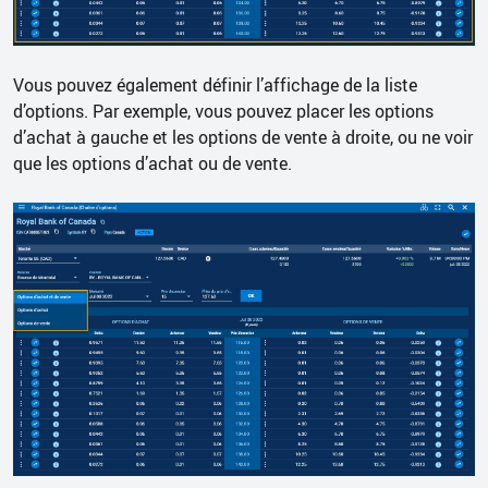
Vous pouvez également définir l’affichage de la liste
d’options. Par exemple, vous pouvez placer les options
d’achat à gauche et les options de vente à droite, ou ne voir
que les options d’achat ou de vente.
Menu déroulant en surbrillance pour sélectionner les options d