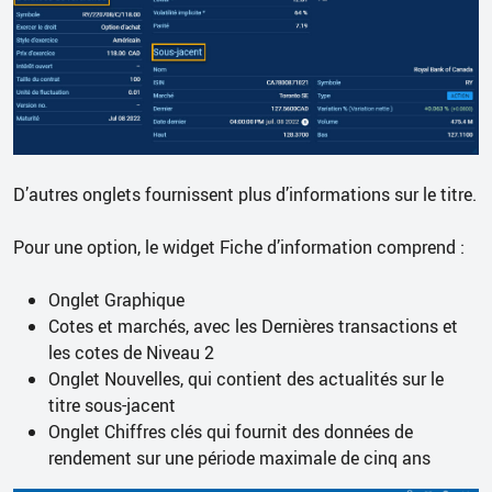
D’autres onglets fournissent plus d’informations sur le titre.
Pour une option, le widget Fiche d’information comprend :
Onglet Graphique
Cotes et marchés, avec les Dernières transactions et
les cotes de Niveau 2
Onglet Nouvelles, qui contient des actualités sur le
titre sous-jacent
Onglet Chiffres clés qui fournit des données de
rendement sur une période maximale de cinq ans