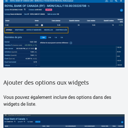
Ajouter des options aux widgets
Vous pouvez également inclure des options dans des
widgets de liste.