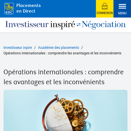
Placements
en Direct
CONNEXION
MENU
Investisseur inpire
Académie des placements
Opérations internationales : comprendre les avantages et les inconvénients
Opérations internationales : comprendre
les avantages et les inconvénients