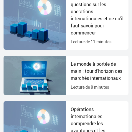
questions sur les
opérations
internationales et ce qu’il
faut savoir pour
commencer
Lecture de
11
minutes
Le monde à portée de
main : tour d’horizon des
marchés internationaux
Lecture de
8
minutes
Opérations
internationales :
comprendre les
avantages et les