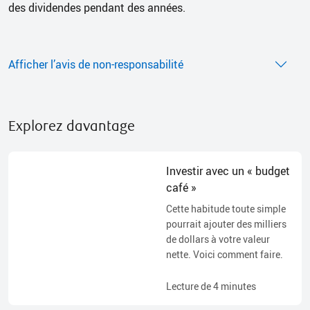
des dividendes pendant des années.
Afficher l’avis de non-responsabilité
Explorez davantage
Investir avec un « budget
café »
Cette habitude toute simple
pourrait ajouter des milliers
de dollars à votre valeur
nette. Voici comment faire.
Lecture de
4
minutes