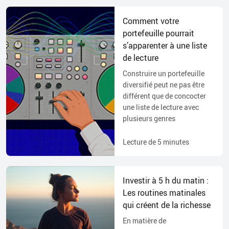
Comment votre
portefeuille pourrait
s’apparenter à une liste
de lecture
Construire un portefeuille
diversifié peut ne pas être
différent que de concocter
une liste de lecture avec
plusieurs genres
Lecture de
5
minutes
Investir à 5 h du matin :
Les routines matinales
qui créent de la richesse
En matière de