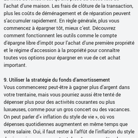
l’achat d’une maison. Les frais de clôture de la transaction,
plus les coûts de déménagement et de réparation peuvent
s’accumuler rapidement. En règle générale, plus vous
commencez à épargner tôt, mieux c’est. Découvrez
comment fonctionnent les outils comme le compte
d’épargne libre d’impôt pour l’achat d’une première propriété
et le régime d’accession à la propriété pour connaître
toutes vos options pour épargner en vue de cet achat
important.
9. Utiliser la stratégie du fonds d’amortissement
Vous commencerez peut-être à gagner plus d’argent dans
votre trentaine, mais vous pourriez aussi être tenté de
dépenser plus pour des activités courantes ou plus
luxueuses, comme pour un gros concert ou des vacances.
On peut parler d’« inflation du style de vie », où vos
dépenses quotidiennes augmentent en même temps que
votre salaire. Oui, il faut rester à l’affût de l’inflation du style