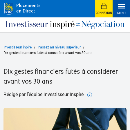
Placements
en Direct
CONNEXION
MENU
Investisseur inpire
Passez au niveau supérieur
Dix gestes financiers futés à considérer avant vos 30 ans
Dix gestes financiers futés à considérer
avant vos 30 ans
Rédigé par l’équipe Investisseur Inspiré