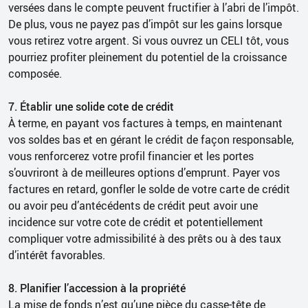
versées dans le compte peuvent fructifier à l’abri de l’impôt.
De plus, vous ne payez pas d’impôt sur les gains lorsque
vous retirez votre argent. Si vous ouvrez un CELI tôt, vous
pourriez profiter pleinement du potentiel de la croissance
composée.
7. Établir une solide cote de crédit
À terme, en payant vos factures à temps, en maintenant
vos soldes bas et en gérant le crédit de façon responsable,
vous renforcerez votre profil financier et les portes
s’ouvriront à de meilleures options d’emprunt. Payer vos
factures en retard, gonfler le solde de votre carte de crédit
ou avoir peu d’antécédents de crédit peut avoir une
incidence sur votre cote de crédit et potentiellement
compliquer votre admissibilité à des prêts ou à des taux
d’intérêt favorables.
8. Planifier l’accession à la propriété
La mise de fonds n’est qu’une pièce du casse-tête de