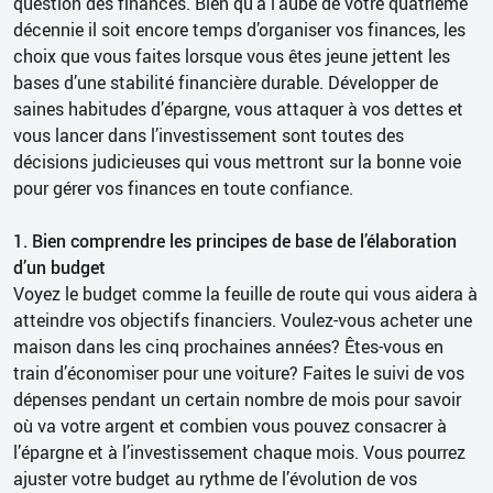
question des finances. Bien qu’à l’aube de votre quatrième
décennie il soit encore temps d’organiser vos finances, les
choix que vous faites lorsque vous êtes jeune jettent les
bases d’une stabilité financière durable. Développer de
saines habitudes d’épargne, vous attaquer à vos dettes et
vous lancer dans l’investissement sont toutes des
décisions judicieuses qui vous mettront sur la bonne voie
pour gérer vos finances en toute confiance.
1. Bien comprendre les principes de base de l’élaboration
d’un budget
Voyez le budget comme la feuille de route qui vous aidera à
atteindre vos objectifs financiers. Voulez-vous acheter une
maison dans les cinq prochaines années? Êtes-vous en
train d’économiser pour une voiture? Faites le suivi de vos
dépenses pendant un certain nombre de mois pour savoir
où va votre argent et combien vous pouvez consacrer à
l’épargne et à l’investissement chaque mois. Vous pourrez
ajuster votre budget au rythme de l’évolution de vos