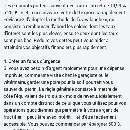
Ces emprunts portent souvent des taux d’intérêt de 19,99 %
à 25,99 % et, à ces niveaux, votre dette grossira rapidement.
Envisagez d’adopter la méthode de l’« avalanche », qui
consiste à rembourser d’abord les soldes dont les taux
d’intérêt sont les plus élevés, ensuite ceux dont les taux
sont plus bas. Réduire vos dettes peut vous aider à
atteindre vos objectifs financiers plus rapidement.
4. Créer un fonds d’urgence
Si vous avez besoin d’argent rapidement pour une dépense
imprévue, comme une visite chez le garagiste ou le
vétérinaire, garder une poire pour la soif pourrait vous
sauver du pétrin. La règle générale consiste à mettre de
côté l’équivalent de trois à six mois de revenu, idéalement
dans un compte distinct de celui que vous utilisez pour vos
opérations quotidiennes qui permettra à votre argent de
fructifier – peut-être avec intérêt – et d’être facilement
accessible. Vous pouvez commencer par épargner 500 $,