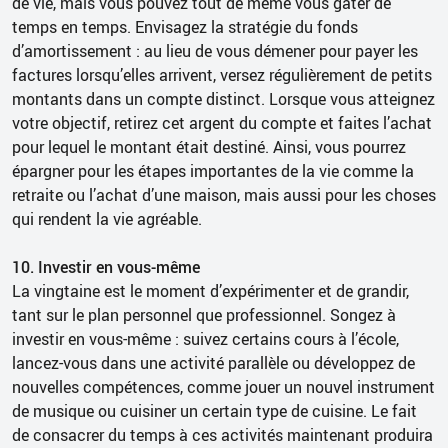
de vie, mais vous pouvez tout de même vous gâter de
temps en temps. Envisagez la stratégie du fonds
d’amortissement : au lieu de vous démener pour payer les
factures lorsqu’elles arrivent, versez régulièrement de petits
montants dans un compte distinct. Lorsque vous atteignez
votre objectif, retirez cet argent du compte et faites l’achat
pour lequel le montant était destiné. Ainsi, vous pourrez
épargner pour les étapes importantes de la vie comme la
retraite ou l’achat d’une maison, mais aussi pour les choses
qui rendent la vie agréable.
10. Investir en vous-même
La vingtaine est le moment d’expérimenter et de grandir,
tant sur le plan personnel que professionnel. Songez à
investir en vous-même : suivez certains cours à l’école,
lancez-vous dans une activité parallèle ou développez de
nouvelles compétences, comme jouer un nouvel instrument
de musique ou cuisiner un certain type de cuisine. Le fait
de consacrer du temps à ces activités maintenant produira