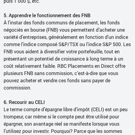
puis 1 000 $, etc.
5. Apprendre le fonctionnement des FNB
À l’instar des fonds communs de placement, les fonds
négociés en bourse (FNB) vous permettent d’acheter une
variété d’entreprises, généralement en fonction d’un indice
comme l’indice composé S&P/TSX ou l’indice S&P 500. Les
FNB vous aident à diversifier votre portefeuille, tout en
présentant un potentiel de croissance à long terme à un
coût relativement faible. RBC Placements en Direct offre
plusieurs FNB sans commission, c’est-à-dire que vous
pouvez acheter et vendre ces fonds sans payer de
commission.
6. Recourir au CELI
Le terme compte d’épargne libre d’impôt (CELI) est un peu
trompeur, car même si le compte peut être utilisé pour
épargner, son avantage réel se manifeste lorsque vous
l’utilisez pour investir. Pourquoi? Parce que les sommes