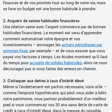
finances et de vos priorités tout au long de votre vie, mais
se faire un budget est une bonne habitude à prendre.
2. Acquérir de saines habitudes financières
Une relation saine avec l’argent commence par de bonnes
habitudes financières. Le moment est venu d’apprendre
comment automatiser votre épargne et vos
investissements – envisagez les
achats périodiques par
sommes fixes
, par exemple – et de vous assurer que vous
payez vos factures à temps. Les études montrent qu’il faut
du temps pour
acquérir de solides habitudes
, alors ne vous
découragez pas si vous faites des erreurs en chemin.
3. S’attaquer aux dettes à taux d’intérêt élevé
Même si l’endettement est parfois nécessaire, voire utile –
comme l’emprunt hypothécaire, qui peut vous aider à bâtir
votre patrimoine, vous partirez probablement d’un meilleur
pied si vous commencez vos 30 ans sans dette de carte de
crédit à taux d’intérêt élevé, dans la mesure du possible.