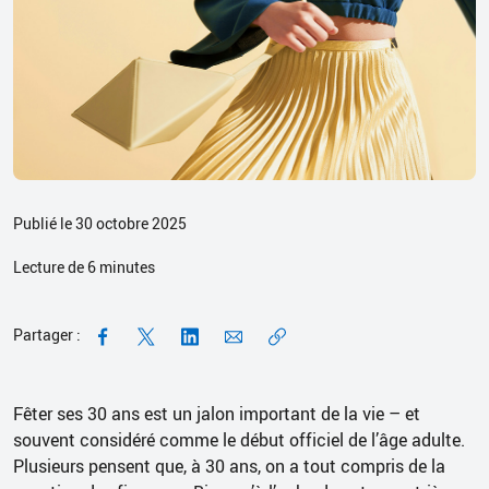
Publié le 30 octobre 2025
Lecture de
6
minutes
Partager :
Fêter ses 30 ans est un jalon important de la vie – et
souvent considéré comme le début officiel de l’âge adulte.
Plusieurs pensent que, à 30 ans, on a tout compris de la