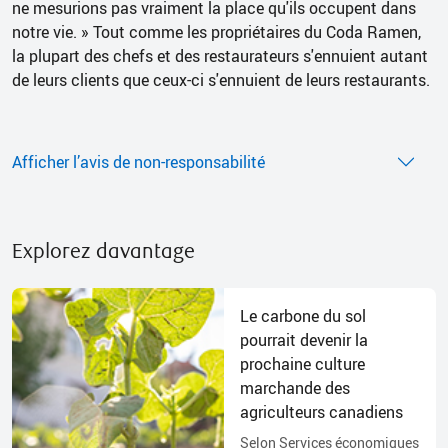
ne mesurions pas vraiment la place qu'ils occupent dans
notre vie. » Tout comme les propriétaires du Coda Ramen,
la plupart des chefs et des restaurateurs s'ennuient autant
de leurs clients que ceux-ci s'ennuient de leurs restaurants.
Afficher l’avis de non-responsabilité
Explorez davantage
Le carbone du sol
pourrait devenir la
prochaine culture
marchande des
agriculteurs canadiens
Selon Services économiques