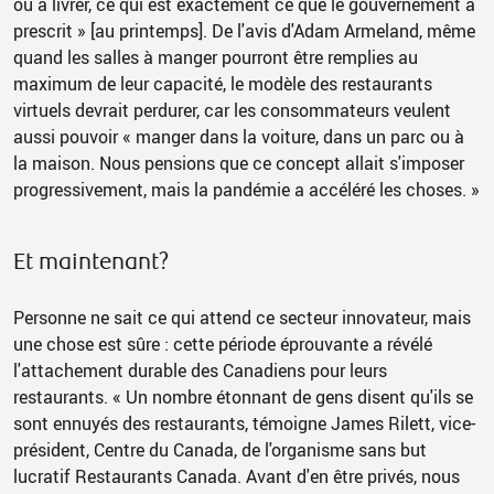
ou à livrer, ce qui est exactement ce que le gouvernement a
prescrit » [au printemps]. De l'avis d'Adam Armeland, même
quand les salles à manger pourront être remplies au
maximum de leur capacité, le modèle des restaurants
virtuels devrait perdurer, car les consommateurs veulent
aussi pouvoir « manger dans la voiture, dans un parc ou à
la maison. Nous pensions que ce concept allait s'imposer
progressivement, mais la pandémie a accéléré les choses. »
Et maintenant?
Personne ne sait ce qui attend ce secteur innovateur, mais
une chose est sûre : cette période éprouvante a révélé
l'attachement durable des Canadiens pour leurs
restaurants. « Un nombre étonnant de gens disent qu'ils se
sont ennuyés des restaurants, témoigne James Rilett, vice-
président, Centre du Canada, de l'organisme sans but
lucratif Restaurants Canada. Avant d'en être privés, nous