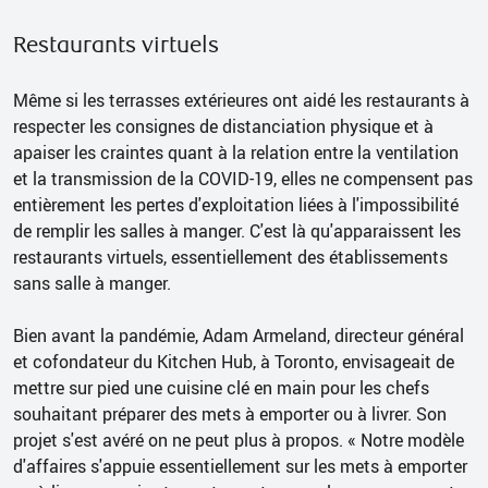
Restaurants virtuels
Même si les terrasses extérieures ont aidé les restaurants à
respecter les consignes de distanciation physique et à
apaiser les craintes quant à la relation entre la ventilation
et la transmission de la COVID-19, elles ne compensent pas
entièrement les pertes d'exploitation liées à l'impossibilité
de remplir les salles à manger. C'est là qu'apparaissent les
restaurants virtuels, essentiellement des établissements
sans salle à manger.
Bien avant la pandémie, Adam Armeland, directeur général
et cofondateur du Kitchen Hub, à Toronto, envisageait de
mettre sur pied une cuisine clé en main pour les chefs
souhaitant préparer des mets à emporter ou à livrer. Son
projet s'est avéré on ne peut plus à propos. « Notre modèle
d'affaires s'appuie essentiellement sur les mets à emporter