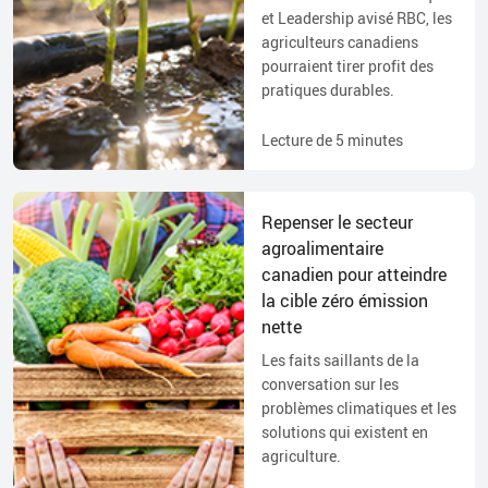
et Leadership avisé RBC, les
agriculteurs canadiens
pourraient tirer profit des
pratiques durables.
Lecture de
5
minutes
Repenser le secteur
agroalimentaire
canadien pour atteindre
la cible zéro émission
nette
Les faits saillants de la
conversation sur les
problèmes climatiques et les
solutions qui existent en
agriculture.