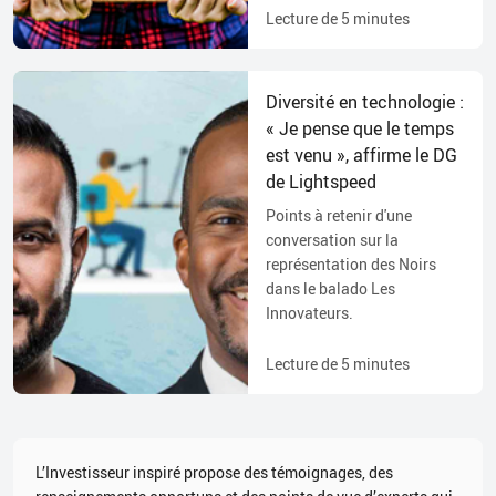
Lecture de
5
minutes
Diversité en technologie :
« Je pense que le temps
est venu », affirme le DG
de Lightspeed
Points à retenir d'une
conversation sur la
représentation des Noirs
dans le balado Les
Innovateurs.
Lecture de
5
minutes
L’Investisseur inspiré propose des témoignages, des