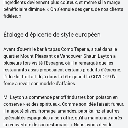
ingrédients deviennent plus coûteux, et même si la marge
bénéficiaire diminue. « On s'ennuie des gens, de nos clients
fidèles. »
Étalage d'épicerie de style européen
Avant d'ouvrir le bar à tapas Como Taperia, situé dans le
quartier Mount Pleasant de Vancouver, Shaun Layton a
plusieurs fois visité l'Espagne, où il a remarqué que les
restaurants assis proposaient certains produits d'épicerie.
L'idée lui trottait déjà dans la tête quand la COVID-19 l'a
forcé à revoir son modèle d'affaires.
M. Layton a commencé par offrir du très bon poisson en
conserve » et des spiritueux. Comme son idée faisait fureur,
il a ajouté olives, fromage, amandes, paprika, riz et autres
spécialités espagnoles à son offre, qu'il a maintenue après
la réouverture de son restaurant. « Nous avons décidé