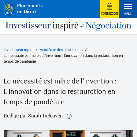
Placements
en Direct
CONNEXION
MENU
Investisseur inpire
Académie des placements
La nécessité est mère de l'invention : L'innovation dans la restauration en
temps de pandémie
La nécessité est mère de l'invention :
L'innovation dans la restauration en
temps de pandémie
Rédigé par Sarah Treleaven