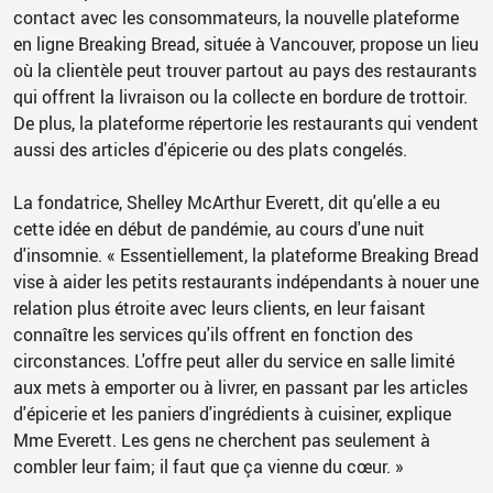
contact avec les consommateurs, la nouvelle plateforme
en ligne Breaking Bread, située à Vancouver, propose un lieu
où la clientèle peut trouver partout au pays des restaurants
qui offrent la livraison ou la collecte en bordure de trottoir.
De plus, la plateforme répertorie les restaurants qui vendent
aussi des articles d'épicerie ou des plats congelés.
La fondatrice, Shelley McArthur Everett, dit qu'elle a eu
cette idée en début de pandémie, au cours d'une nuit
d'insomnie. « Essentiellement, la plateforme Breaking Bread
vise à aider les petits restaurants indépendants à nouer une
relation plus étroite avec leurs clients, en leur faisant
connaître les services qu'ils offrent en fonction des
circonstances. L'offre peut aller du service en salle limité
aux mets à emporter ou à livrer, en passant par les articles
d'épicerie et les paniers d'ingrédients à cuisiner, explique
Mme Everett. Les gens ne cherchent pas seulement à
combler leur faim; il faut que ça vienne du cœur. »