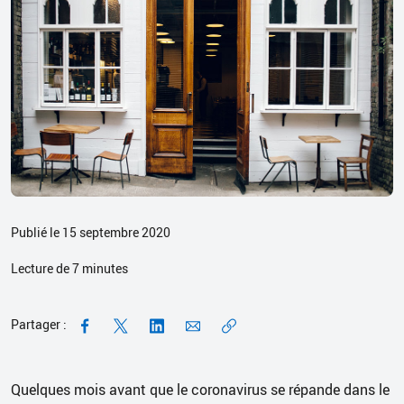
Publié le 15 septembre 2020
Lecture de
7
minutes
Partager :
Quelques mois avant que le coronavirus se répande dans le