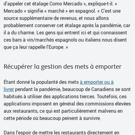
d'appeler cet étalage Como Mercado », explique-t-il. «
Mercado » signifie « marché » en espagnol. « C'est une
source supplémentaire de revenus, et nous allons
probablement conserver cet étalage après la pandémie, car
il a du charme. Les gens qui entrent ici et qui connaissent
ces bars à vin/marchés espagnols ou italiens nous disent
que ça leur rappelle l'Europe. »
Récupérer la gestion des mets à emporter
Étant donné la popularité des mets
à emporter ou à
livrer
pendant la pandémie, beaucoup de Canadiens se sont
habitués à utiliser des applications tierces. Toutefois, ces
applications imposent en général des commissions élevées
aux restaurants, ce qui est particulièrement malvenu en
cette période où beaucoup peinent à survivre.
Dans l'espoir de mettre les restaurants directement en