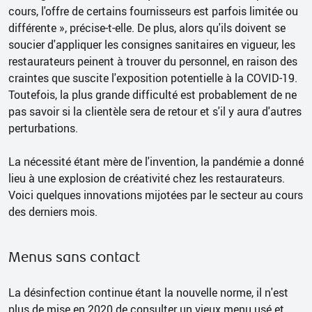
cours, l'offre de certains fournisseurs est parfois limitée ou
différente », précise-t-elle. De plus, alors qu'ils doivent se
soucier d'appliquer les consignes sanitaires en vigueur, les
restaurateurs peinent à trouver du personnel, en raison des
craintes que suscite l'exposition potentielle à la COVID-19.
Toutefois, la plus grande difficulté est probablement de ne
pas savoir si la clientèle sera de retour et s'il y aura d'autres
perturbations.
La nécessité étant mère de l'invention, la pandémie a donné
lieu à une explosion de créativité chez les restaurateurs.
Voici quelques innovations mijotées par le secteur au cours
des derniers mois.
Menus sans contact
La désinfection continue étant la nouvelle norme, il n'est
plus de mise en 2020 de consulter un vieux menu usé et