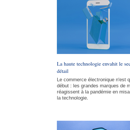
La haute technologie envahit le se
détail
Le commerce électronique n'est q
début : les grandes marques de 
réagissent à la pandémie en misa
la technologie.