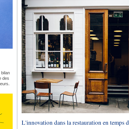
 bilan
e des
eurs.
L'innovation dans la restauration en temps