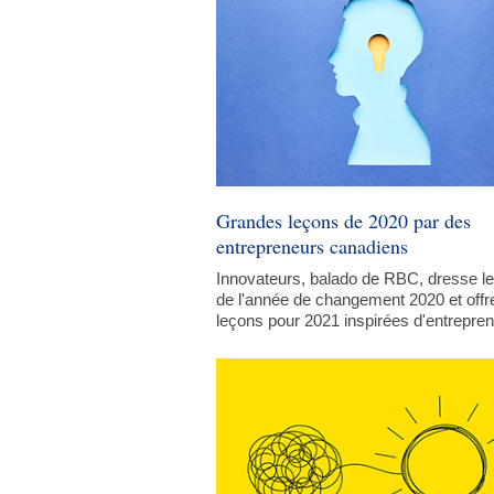
Grandes leçons de 2020 par des
entrepreneurs canadiens
Innovateurs, balado de RBC, dresse le
de l'année de changement 2020 et offr
leçons pour 2021 inspirées d'entrepren