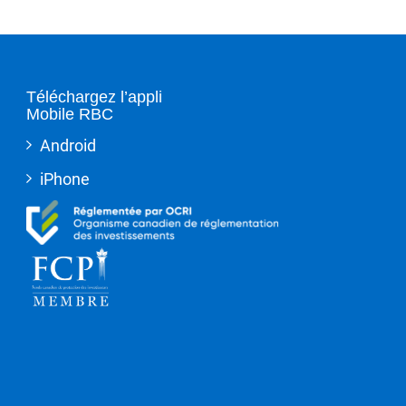
Téléchargez l’appli
Mobile RBC
Android
iPhone