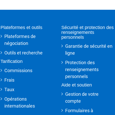
Plateformes et outils
Sécurité et protection des
renseignements
Plateformes de
personnels
négociation
Garantie de sécurité en
Outils et recherche
ligne
Tarification
Protection des
renseignements
Commissions
personnels
Frais
Aide et soutien
Taux
Gestion de votre
Opérations
compte
internationales
Formulaires à