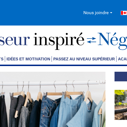
Nous joindre
TS
IDÉES ET MOTIVATION
PASSEZ AU NIVEAU SUPÉRIEUR
ACA