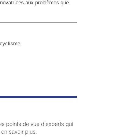
s novatrices aux problèmes que
 cyclisme
s points de vue d’experts qui
en savoir plus.