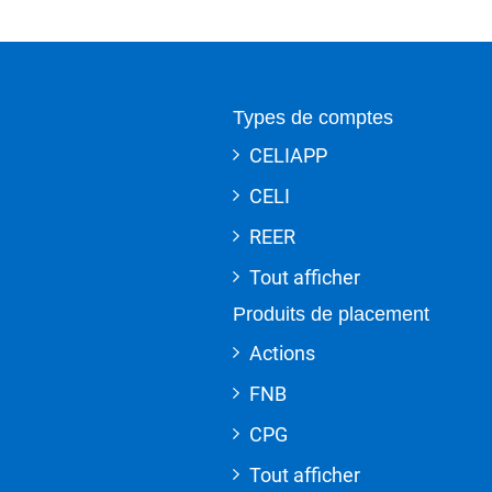
Types de comptes
CELIAPP
CELI
REER
Tout afficher
Produits de placement
Actions
FNB
CPG
Tout afficher