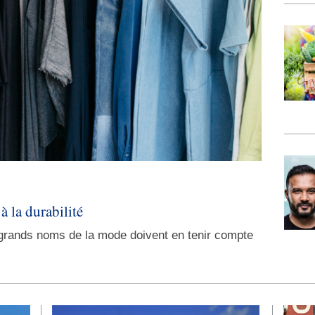
à la durabilité
s grands noms de la mode doivent en tenir compte