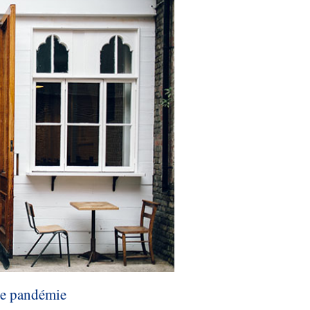
 de pandémie