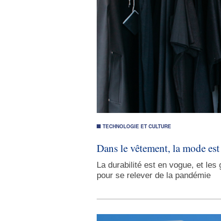
TECHNOLOGIE ET CULTURE
Dans le vêtement, la mode est 
La durabilité est en vogue, et le
pour se relever de la pandémie