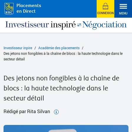
Placements
en Direct
CONNEXION
MENU
Investisseur inpire
Académie des placements
Des jetons non fongibles à la chaîne de blocs : la haute technologie dans le
secteur détail
Des jetons non fongibles à la chaîne de
blocs : la haute technologie dans le
secteur détail
Rédigé par Rita Silvan