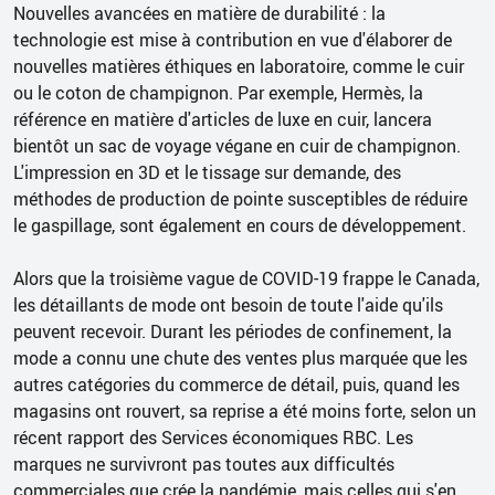
Nouvelles avancées en matière de durabilité : la
technologie est mise à contribution en vue d'élaborer de
nouvelles matières éthiques en laboratoire, comme le cuir
ou le coton de champignon. Par exemple, Hermès, la
référence en matière d'articles de luxe en cuir, lancera
bientôt un sac de voyage végane en cuir de champignon.
L'impression en 3D et le tissage sur demande, des
méthodes de production de pointe susceptibles de réduire
le gaspillage, sont également en cours de développement.
Alors que la troisième vague de COVID-19 frappe le Canada,
les détaillants de mode ont besoin de toute l'aide qu'ils
peuvent recevoir. Durant les périodes de confinement, la
mode a connu une chute des ventes plus marquée que les
autres catégories du commerce de détail, puis, quand les
magasins ont rouvert, sa reprise a été moins forte, selon un
récent rapport des Services économiques RBC. Les
marques ne survivront pas toutes aux difficultés
commerciales que crée la pandémie, mais celles qui s'en