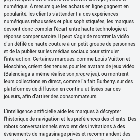
numérique. À mesure que les achats en ligne gagnent en
popularité, les clients s'attendent à des expériences
numériques rehaussées et plus sophistiquées; les marques
devront donc combler l'écart entre haute technologie et
réponse compensatoire.
Il peut s'agir de montrer la vidéo
d'un défilé de haute couture à un petit groupe de personnes
et de la publier sur les médias sociaux pour stimuler
l'interaction. Certaines marques, comme Louis Vuitton et
Moschino, créent des tenues pour les avatars de jeux vidéo
(Balenciaga a même réalisé son
propre
jeu), ou montrent
leurs collections en direct, comme l'a fait Burberry, sur des
plateformes de diffusion en continu utilisées par des
joueurs, afin d'attirer des consommateurs.
L'intelligence artificielle aide les marques à décrypter
l'historique de navigation et les préférences des clients. Des
robots conversationnels envoient des invitations à des
événements de magasinage privés et recommandent des