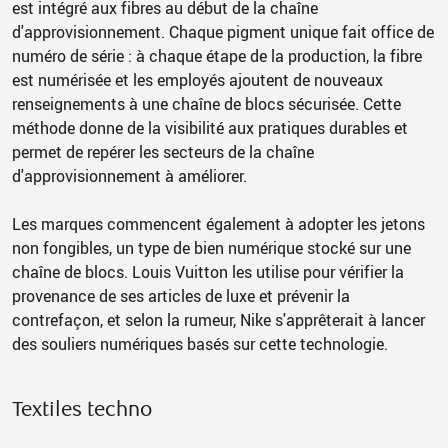
est intégré aux fibres au début de la chaîne
d'approvisionnement. Chaque pigment unique fait office de
numéro de série : à chaque étape de la production, la fibre
est numérisée et les employés ajoutent de nouveaux
renseignements à une chaîne de blocs sécurisée. Cette
méthode donne de la visibilité aux pratiques durables et
permet de repérer les secteurs de la chaîne
d'approvisionnement à améliorer.
Les marques commencent également à adopter les jetons
non fongibles, un type de bien numérique stocké sur une
chaîne de blocs. Louis Vuitton les utilise pour vérifier la
provenance de ses articles de luxe et prévenir la
contrefaçon, et selon la rumeur, Nike s'apprêterait à lancer
des souliers numériques basés sur cette technologie.
Textiles techno