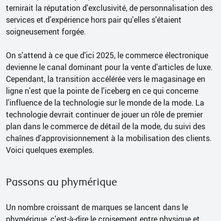
ternirait la réputation d'exclusivité, de personnalisation des
services et d'expérience hors pair qu'elles s'étaient
soigneusement forgée.
On s'attend à ce que d'ici 2025, le commerce électronique
devienne le canal dominant pour la vente d'articles de luxe.
Cependant, la transition accélérée vers le magasinage en
ligne n'est que la pointe de l'iceberg en ce qui concerne
l'influence de la technologie sur le monde de la mode. La
technologie devrait continuer de jouer un rôle de premier
plan dans le commerce de détail de la mode, du suivi des
chaînes d'approvisionnement à la mobilisation des clients.
Voici quelques exemples.
Passons au phymérique
Un nombre croissant de marques se lancent dans le
phymérique, c'est-à-dire le croisement entre physique et