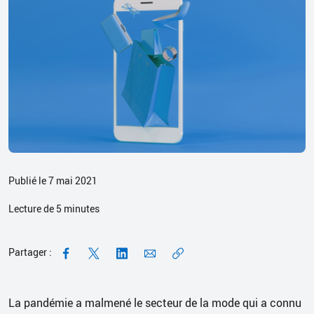
Publié le 7 mai 2021
Lecture de
5
minutes
Partager :
La pandémie a malmené le secteur de la mode qui a connu