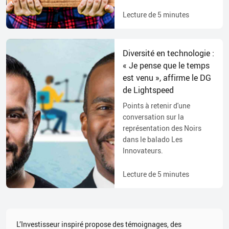
Lecture de
5
minutes
Diversité en technologie :
« Je pense que le temps
est venu », affirme le DG
de Lightspeed
Points à retenir d'une
conversation sur la
représentation des Noirs
dans le balado Les
Innovateurs.
Lecture de
5
minutes
L’Investisseur inspiré propose des témoignages, des