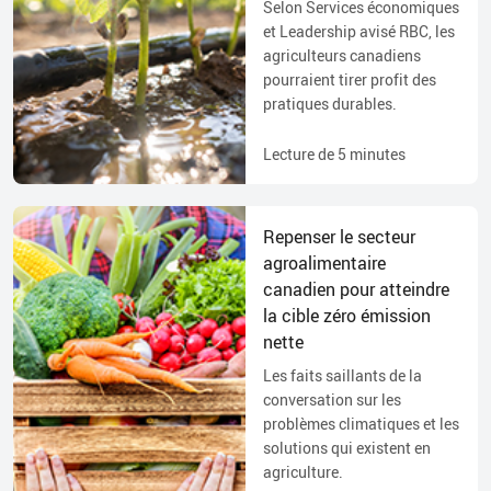
Selon Services économiques
et Leadership avisé RBC, les
agriculteurs canadiens
pourraient tirer profit des
pratiques durables.
Lecture de
5
minutes
Repenser le secteur
agroalimentaire
canadien pour atteindre
la cible zéro émission
nette
Les faits saillants de la
conversation sur les
problèmes climatiques et les
solutions qui existent en
agriculture.