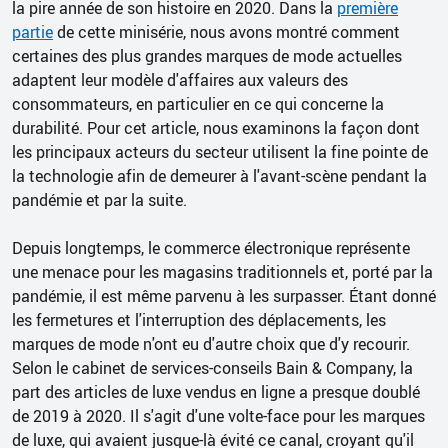
la pire année de son histoire en 2020. Dans la
première
partie
de cette minisérie, nous avons montré comment
certaines des plus grandes marques de mode actuelles
adaptent leur modèle d'affaires aux valeurs des
consommateurs, en particulier en ce qui concerne la
durabilité. Pour cet article, nous examinons la façon dont
les principaux acteurs du secteur utilisent la fine pointe de
la technologie afin de demeurer à l'avant-scène pendant la
pandémie et par la suite.
Depuis longtemps, le commerce électronique représente
une menace pour les magasins traditionnels et, porté par la
pandémie, il est même parvenu à les surpasser. Étant donné
les fermetures et l'interruption des déplacements, les
marques de mode n'ont eu d'autre choix que d'y recourir.
Selon le cabinet de services-conseils Bain & Company, la
part des articles de luxe vendus en ligne a presque doublé
de 2019 à 2020. Il s'agit d'une volte-face pour les marques
de luxe, qui avaient jusque-là évité ce canal, croyant qu'il