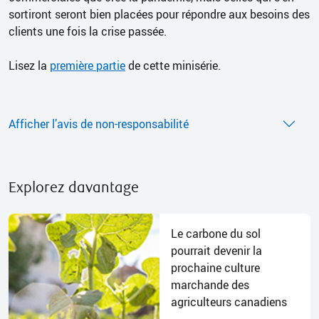
sortiront seront bien placées pour répondre aux besoins des
clients une fois la crise passée.
Lisez la
première partie
de cette minisérie.
Afficher l’avis de non-responsabilité
Explorez davantage
Le carbone du sol
pourrait devenir la
prochaine culture
marchande des
agriculteurs canadiens