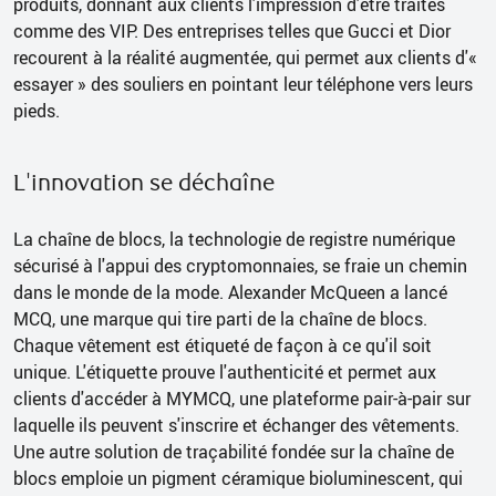
produits, donnant aux clients l'impression d'être traités
comme des VIP. Des entreprises telles que Gucci et Dior
recourent à la réalité augmentée, qui permet aux clients d'«
essayer » des souliers en pointant leur téléphone vers leurs
pieds.
L'innovation se déchaîne
La chaîne de blocs, la technologie de registre numérique
sécurisé à l'appui des cryptomonnaies, se fraie un chemin
dans le monde de la mode. Alexander McQueen a lancé
MCQ, une marque qui tire parti de la chaîne de blocs.
Chaque vêtement est étiqueté de façon à ce qu'il soit
unique. L'étiquette prouve l'authenticité et permet aux
clients d'accéder à MYMCQ, une plateforme pair-à-pair sur
laquelle ils peuvent s'inscrire et échanger des vêtements.
Une autre solution de traçabilité fondée sur la chaîne de
blocs emploie un pigment céramique bioluminescent, qui