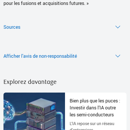
pour les fusions et acquisitions futures. »
Sources
Afficher l’avis de non-responsabilité
Explorez davantage
Bien plus que les puces :
Investir dans l’IA outre
les semi-conducteurs
L’IA repose sur un réseau
d’entreprises