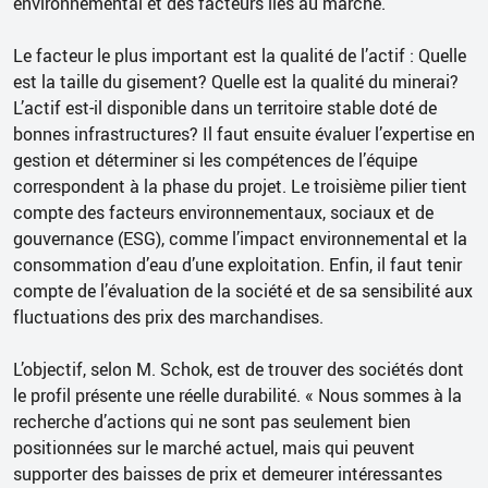
environnemental et des facteurs liés au marché.
Le facteur le plus important est la qualité de l’actif : Quelle
est la taille du gisement? Quelle est la qualité du minerai?
L’actif est-il disponible dans un territoire stable doté de
bonnes infrastructures? Il faut ensuite évaluer l’expertise en
gestion et déterminer si les compétences de l’équipe
correspondent à la phase du projet. Le troisième pilier tient
compte des facteurs environnementaux, sociaux et de
gouvernance (ESG), comme l’impact environnemental et la
consommation d’eau d’une exploitation. Enfin, il faut tenir
compte de l’évaluation de la société et de sa sensibilité aux
fluctuations des prix des marchandises.
L’objectif, selon M. Schok, est de trouver des sociétés dont
le profil présente une réelle durabilité. « Nous sommes à la
recherche d’actions qui ne sont pas seulement bien
positionnées sur le marché actuel, mais qui peuvent
supporter des baisses de prix et demeurer intéressantes