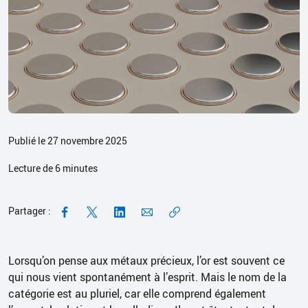
Publié le 27 novembre 2025
Lecture de
6
minutes
Partager :
Lorsqu’on pense aux métaux précieux, l’or est souvent ce
qui nous vient spontanément à l’esprit. Mais le nom de la
catégorie est au pluriel, car elle comprend également