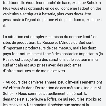
traditionnelle érode leur marché de base, explique Schok. «
Plus vous êtes optimiste en ce qui concerne l’adoption des
véhicules électriques à batterie, plus vous devez être
pessimiste à l’égard du platine et du palladium », explique-t-
il.
La situation est complexe en raison du nombre limité de
sites de production. La Russie et l’Afrique du Sud sont
d’importants producteurs de ces métaux, mais les deux
pays font actuellement face à des obstacles importants (la
Russie est assujettie à des sanctions et le secteur minier
sud-africain est aux prises avec des problèmes
d’infrastructures et de main-d’œuvre).
« Au cours des dernières années, peu d’investissements ont
été effectués dans l’extraction de ces métaux », indique M.
Schok. « Nous sommes actuellement en déficit; la
demande est supérieure à l’offre, ce qui réduit les stocks et
les réserves. » Néanmoins, il précise que même si la