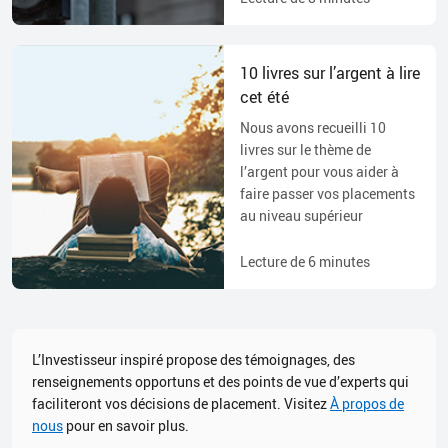
10 livres sur l’argent à lire
cet été
Nous avons recueilli 10
livres sur le thème de
l’argent pour vous aider à
faire passer vos placements
au niveau supérieur
Lecture de
6
minutes
L’Investisseur inspiré propose des témoignages, des
renseignements opportuns et des points de vue d’experts qui
faciliteront vos décisions de placement. Visitez
À propos de
nous
pour en savoir plus.