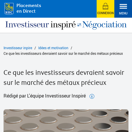
Placements
en Direct
CONNEXION
MENU
Investisseur inpire
Idées et motivation
Ce que les investisseurs devraient savoir sur le marché des métaux précieux
Ce que les investisseurs devraient savoir
sur le marché des métaux précieux
Rédigé par L'équipe Investisseur Inspiré