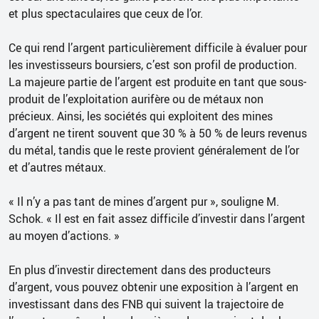
et plus spectaculaires que ceux de l’or.
Ce qui rend l’argent particulièrement difficile à évaluer pour
les investisseurs boursiers, c’est son profil de production.
La majeure partie de l’argent est produite en tant que sous-
produit de l’exploitation aurifère ou de métaux non
précieux. Ainsi, les sociétés qui exploitent des mines
d’argent ne tirent souvent que 30 % à 50 % de leurs revenus
du métal, tandis que le reste provient généralement de l’or
et d’autres métaux.
« Il n’y a pas tant de mines d’argent pur », souligne M.
Schok. « Il est en fait assez difficile d’investir dans l’argent
au moyen d’actions. »
En plus d’investir directement dans des producteurs
d’argent, vous pouvez obtenir une exposition à l’argent en
investissant dans des FNB qui suivent la trajectoire de