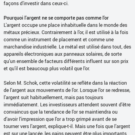
façons d’investir dans ceux-ci.
Pourquoi l’argent ne se comporte pas comme l’or
L’argent occupe une place inhabituelle dans le monde des
métaux précieux. Contrairement à l’or, il est utilisé à la fois
comme un instrument de placement et comme une
marchandise industrielle. Le métal est utilisé dans tout, des
appareils électroniques aux panneaux solaires, de sorte
qu’un ensemble de facteurs différents influent sur son prix
et qu’il est beaucoup plus volatil que l’or.
Selon M. Schok, cette volatilité se reflète dans la réaction
de l’argent aux mouvements de l’or. Lorsque l’or se redresse,
l’argent suit habituellement, mais pas toujours
immédiatement. Les investisseurs attendent souvent d’être
convaincus que la tendance de l’or se maintiendra ou
d’avoir l’impression que l’or a trop grimpé avant de se
tourner vers l’argent, explique-t-il. Mais une fois que l’argent
est sur une lancée, les gains peuvent être plus importants