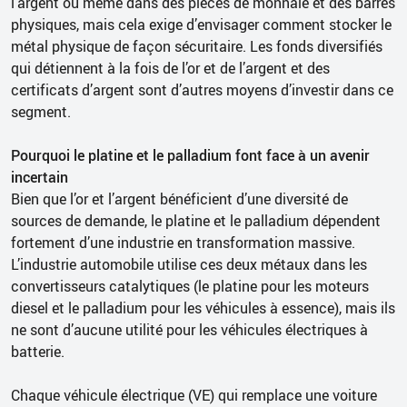
l’argent ou même dans des pièces de monnaie et des barres
physiques, mais cela exige d’envisager comment stocker le
métal physique de façon sécuritaire. Les fonds diversifiés
qui détiennent à la fois de l’or et de l’argent et des
certificats d’argent sont d’autres moyens d’investir dans ce
segment.
Pourquoi le platine et le palladium font face à un avenir
incertain
Bien que l’or et l’argent bénéficient d’une diversité de
sources de demande, le platine et le palladium dépendent
fortement d’une industrie en transformation massive.
L’industrie automobile utilise ces deux métaux dans les
convertisseurs catalytiques (le platine pour les moteurs
diesel et le palladium pour les véhicules à essence), mais ils
ne sont d’aucune utilité pour les véhicules électriques à
batterie.
Chaque véhicule électrique (VE) qui remplace une voiture