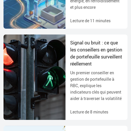
énergie, en refroidissement
et plus encore
Lecture de
11
minutes
Signal ou bruit : ce que
les conseillers en gestion
de portefeuille surveillent
réellement
Un premier conseiller en
gestion de portefeuille à
RBC, explique les
indicateurs clés qui peuvent
aider à traverser la volatilité
Lecture de
8
minutes