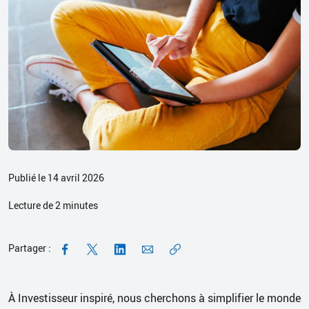
Publié le 14 avril 2026
Lecture de
2
minutes
Partager :
À Investisseur inspiré, nous cherchons à simplifier le monde