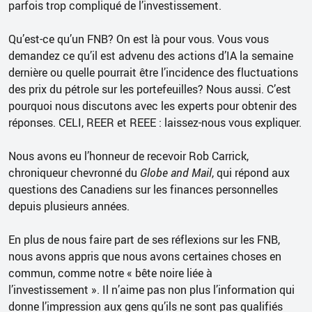
parfois trop compliqué de l’investissement.
Qu’est-ce qu’un FNB? On est là pour vous. Vous vous
demandez ce qu’il est advenu des actions d’IA la semaine
dernière ou quelle pourrait être l’incidence des fluctuations
des prix du pétrole sur les portefeuilles? Nous aussi. C’est
pourquoi nous discutons avec les experts pour obtenir des
réponses. CELI, REER et REEE : laissez-nous vous expliquer.
Nous avons eu l’honneur de recevoir Rob Carrick,
chroniqueur chevronné du
Globe and Mail
, qui répond aux
questions des Canadiens sur les finances personnelles
depuis plusieurs années.
En plus de nous faire part de ses réflexions sur les FNB,
nous avons appris que nous avons certaines choses en
commun, comme notre « bête noire liée à
l’investissement ». Il n’aime pas non plus l’information qui
donne l’impression aux gens qu’ils ne sont pas qualifiés