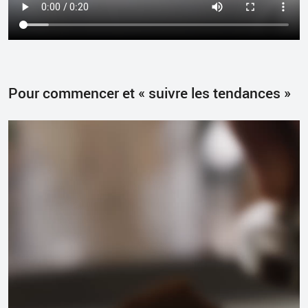
Pour commencer et « suivre les tendances »