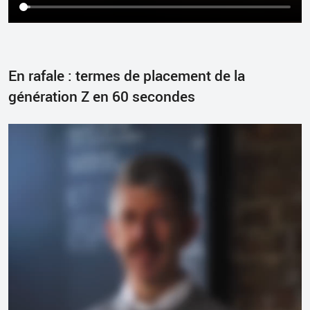
En rafale : termes de placement de la
génération Z en 60 secondes