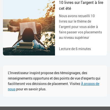
10 livres sur l’argent à lire
cet été
Nous avons recueilli 10
livres sur le thème de
l’argent pour vous aider à
faire passer vos placements
au niveau supérieur
Lecture de
6
minutes
L’Investisseur inspiré propose des témoignages, des
renseignements opportuns et des points de vue d’experts qui
faciliteront vos décisions de placement. Visitez
À propos de
nous
pour en savoir plus.