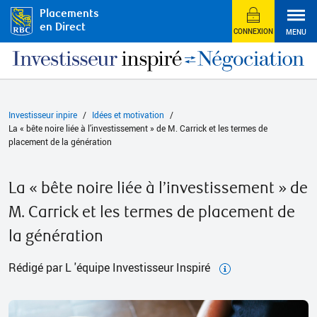
Placements
en Direct
CONNEXION
MENU
Investisseur inpire
Idées et motivation
La « bête noire liée à l’investissement » de M. Carrick et les termes de
placement de la génération
La « bête noire liée à l’investissement » de
M. Carrick et les termes de placement de
la génération
Rédigé par L 'équipe Investisseur Inspiré