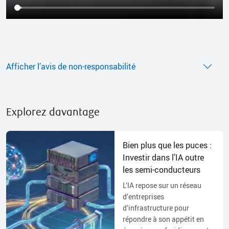
Afficher l’avis de non-responsabilité
Explorez davantage
Bien plus que les puces :
Investir dans l’IA outre
les semi-conducteurs
L’IA repose sur un réseau
d’entreprises
d’infrastructure pour
répondre à son appétit en