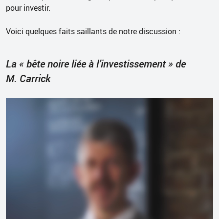
pour investir.
Voici quelques faits saillants de notre discussion :
La « bête noire liée à l’investissement » de
M. Carrick