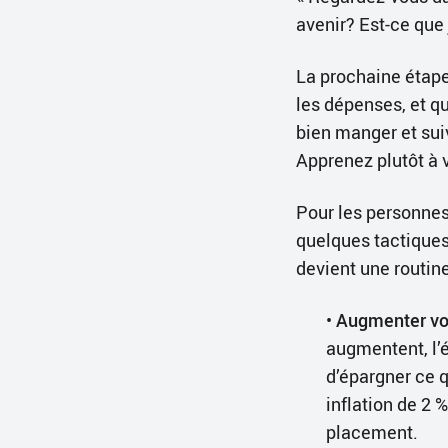
avenir? Est-ce que 
La prochaine étape
les dépenses, et qu
bien manger et suiv
Apprenez plutôt à 
Pour les personnes 
quelques tactiques
devient une routine
•
Augmenter vo
augmentent, l’
d’épargner ce q
inflation de 2 
placement.