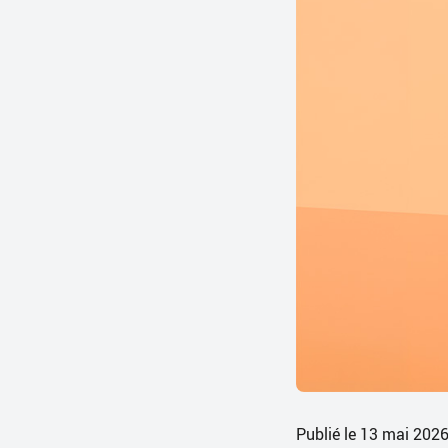
Publié le 13 mai 202