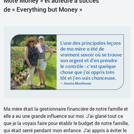
More Money » et auteure à succès
de
«
Everything but Money
»
Ma mère était la gestionnaire financière de notre famille et
elle a eu une grande influence sur moi. J’ai glané tout ce
que je la voyais faire pour établir le budget de notre famille,
qui était serré pendant mon enfance. J’ai appris à éviter le