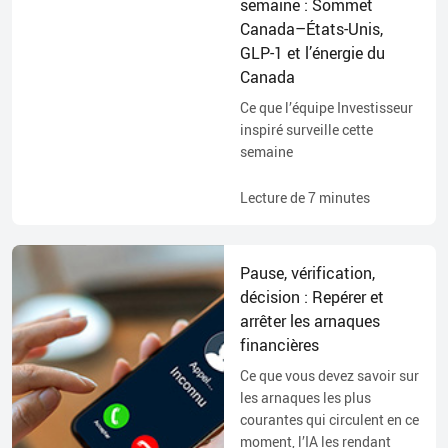
semaine : Sommet
Canada–États-Unis,
GLP-1 et l’énergie du
Canada
Ce que l’équipe Investisseur
inspiré surveille cette
semaine
Lecture de
7
minutes
Pause, vérification,
décision : Repérer et
arrêter les arnaques
financières
Ce que vous devez savoir sur
les arnaques les plus
courantes qui circulent en ce
moment, l’IA les rendant