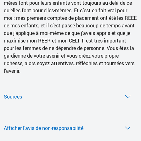
mères font pour leurs enfants vont toujours au-delà de ce
qu’elles font pour elles-mêmes. Et c’est en fait vrai pour
moi : mes premiers comptes de placement ont été les REEE
de mes enfants, et il s’est passé beaucoup de temps avant
que j’applique à moi-même ce que j’avais appris et que je
maximise mon REER et mon CELI. Il est très important
pour les femmes de ne dépendre de personne. Vous êtes la
gardienne de votre avenir et vous créez votre propre
richesse, alors soyez attentives, réfléchies et tournées vers
l’avenir.
Sources
Afficher l’avis de non-responsabilité