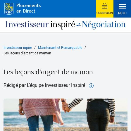
Placements
en Direct
CONNEXION
MENU
Investisseur inpire
Maintenant et Remarquable
Les leçons d’argent de maman
Les leçons d’argent de maman
Rédigé par L'équipe Investisseur Inspiré