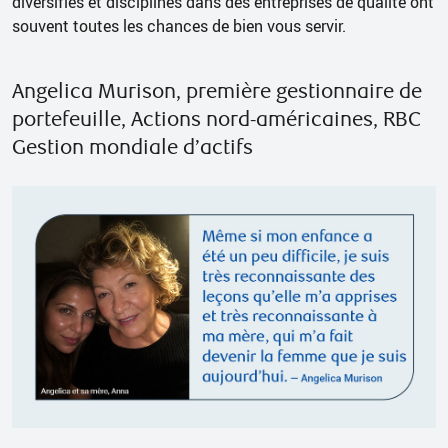
diversifiés et disciplinés dans des entreprises de qualité ont
souvent toutes les chances de bien vous servir.
Angelica Murison, première gestionnaire de
portefeuille, Actions nord-américaines, RBC
Gestion mondiale d’actifs