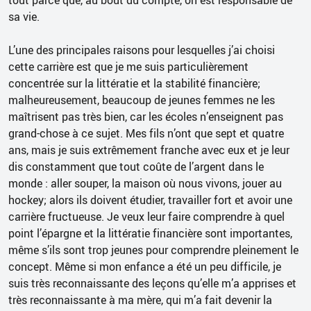
sa vie.
L’une des principales raisons pour lesquelles j’ai choisi
cette carrière est que je me suis particulièrement
concentrée sur la littératie et la stabilité financière;
malheureusement, beaucoup de jeunes femmes ne les
maîtrisent pas très bien, car les écoles n’enseignent pas
grand-chose à ce sujet. Mes fils n’ont que sept et quatre
ans, mais je suis extrêmement franche avec eux et je leur
dis constamment que tout coûte de l’argent dans le
monde : aller souper, la maison où nous vivons, jouer au
hockey; alors ils doivent étudier, travailler fort et avoir une
carrière fructueuse. Je veux leur faire comprendre à quel
point l’épargne et la littératie financière sont importantes,
même s’ils sont trop jeunes pour comprendre pleinement le
concept. Même si mon enfance a été un peu difficile, je
suis très reconnaissante des leçons qu’elle m’a apprises et
très reconnaissante à ma mère, qui m’a fait devenir la