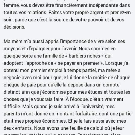
femme, vous devez être financièrement indépendante dans
toutes vos relations. Faites votre propre argent et prenez-en
soin, parce que c’est la source de votre pouvoir et de vos
décisions.
Ma mère m’a aussi appris l’importance de vivre selon ses
moyens et d’épargner pour l’avenir. Nous sommes en
quelque sorte une famille de « barbiers riches » qui
adoptent l’approche de « se payer en premier ». Lorsque j’ai
obtenu mon premier emploi à temps partiel, ma mère a
négocié avec moi pour que je lui donne la moitié de chaque
chèque de paie pour qu’elle la dépose dans un compte
distinct afin que j’économise pour mes études et toutes les
choses que je voudrais faire. À l’époque, c’était vraiment
difficile. Mais quand je suis arrivé à l’université, mes
parents m’ont donné un montant forfaitaire, dont une partie
était mes propres économies. Et je le fais aussi avec mes
deux enfants. Nous avons une feuille de calcul où je leur