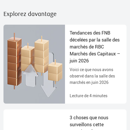
Explorez davantage
Tendances des FNB
décelées par la salle des
marchés de RBC
Marchés des Capitaux –
juin 2026
Voici ce que nous avons
observé dans la salle des
marchés en juin 2026
Lecture de
4
minutes
3 choses que nous
surveillons cette