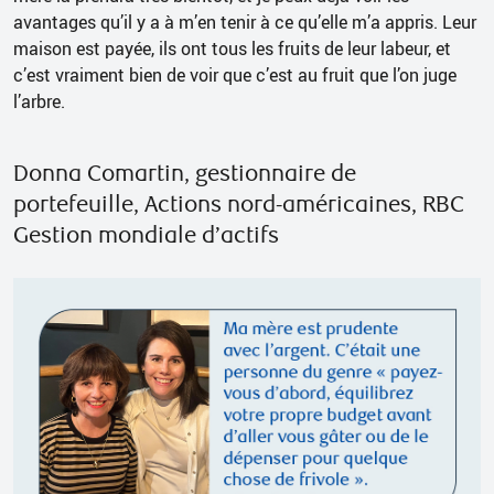
avantages qu’il y a à m’en tenir à ce qu’elle m’a appris. Leur
maison est payée, ils ont tous les fruits de leur labeur, et
c’est vraiment bien de voir que c’est au fruit que l’on juge
l’arbre.
Donna Comartin, gestionnaire de
portefeuille, Actions nord-américaines, RBC
Gestion mondiale d’actifs