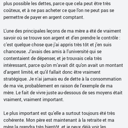
plus possible les dettes, parce que cela peut être très
coûteux, et à ne pas acheter ce que l’on ne peut pas se
permettre de payer en argent comptant.
L’une des principales leçons de ma mère a été de vraiment
savoir où se trouve son argent et d’en prendre le contrôle :
c’est quelque chose que j’ai appris très tôt et j’en suis
chanceuse. J’avais des amis à l’université qui se
contentaient de dépenser, et je trouvais cela très
intéressant, parce qu’on m’avait dit qu’on avait un montant
d’argent limité, et qu’il fallait donc être vraiment
stratégique. Je n’ai jamais eu de dette à la consommation
de ma vie, probablement en raison de l’exemple de ma
mère. Le fait de vivre juste au-dessous de ses moyens était
vraiment, vraiment important.
Le plus important est qu’elle a surtout toujours été très
cohérente. Mon père est maintenant à la retraite et ma
mère la prendra très bientôt, et je peux déjà voir les