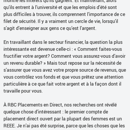
montre les intérêts qu’ils gagnent. Et maintenant, alors
qu’ils entrent à l’université et que les emplois d’été sont
plus difficiles à trouver, ils comprennent l’importance de ce
filet de sécurité. Il y a vraiment un cercle de vie, lorsqu’il
s’agit d’enseigner aux gens ce qu’est l’argent.
En travaillant dans le secteur financier, la question la plus
intéressante est devenue celle-ci : « Comment faites-vous
fructifier votre argent? Comment vous assurez-vous d’avoir
un revenu durable? » Mais tout repose sur la nécessité de
s’assurer que vous avez votre propre source de revenus, que
vous contrôlez vos fonds et que vous prêtez une attention
particulière à ce que fait votre argent et à la façon dont il
travaille pour vous.
À RBC Placements en Direct, nos recherches ont révélé
quelque chose d’intéressant : le premier compte de
placement direct ouvert par la plupart des femmes est un
REEE. Je n’ai pas été surprise, parce que les choses que les