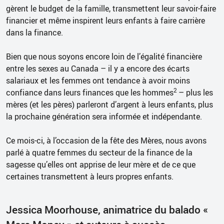
gèrent le budget de la famille, transmettent leur savoir-faire
financier et même inspirent leurs enfants à faire carrière
dans la finance.
Bien que nous soyons encore loin de l’égalité financière
entre les sexes au Canada – il y a encore des écarts
salariaux et les femmes ont tendance à avoir moins
2
confiance dans leurs finances que les hommes
– plus les
mères (et les pères) parleront d’argent à leurs enfants, plus
la prochaine génération sera informée et indépendante.
Ce mois-ci, à l’occasion de la fête des Mères, nous avons
parlé à quatre femmes du secteur de la finance de la
sagesse qu’elles ont apprise de leur mère et de ce que
certaines transmettent à leurs propres enfants.
Jessica Moorhouse, animatrice du balado «