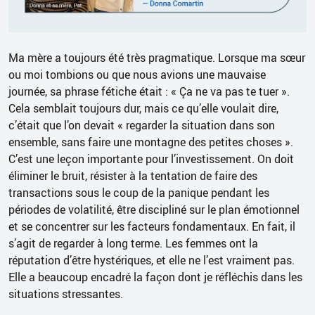
Ma mère a toujours été très pragmatique. Lorsque ma sœur
ou moi tombions ou que nous avions une mauvaise
journée, sa phrase fétiche était : « Ça ne va pas te tuer ».
Cela semblait toujours dur, mais ce qu’elle voulait dire,
c’était que l’on devait « regarder la situation dans son
ensemble, sans faire une montagne des petites choses ».
C’est une leçon importante pour l’investissement. On doit
éliminer le bruit, résister à la tentation de faire des
transactions sous le coup de la panique pendant les
périodes de volatilité, être discipliné sur le plan émotionnel
et se concentrer sur les facteurs fondamentaux. En fait, il
s’agit de regarder à long terme. Les femmes ont la
réputation d’être hystériques, et elle ne l’est vraiment pas.
Elle a beaucoup encadré la façon dont je réfléchis dans les
situations stressantes.