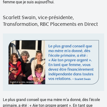
femme que je suis aujourd’hui.
Scarlett Swain, vice-présidente,
Transformation, RBC Placements en Direct
Le plus grand conseil que ma mère m’a donné, dès l’école
primaire, a été : « Aie ton propre argent ». En tant que