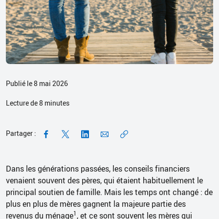
Publié le 8 mai 2026
Lecture de
8
minutes
Partager :
Dans les générations passées, les conseils financiers
venaient souvent des pères, qui étaient habituellement le
principal soutien de famille. Mais les temps ont changé : de
plus en plus de mères gagnent la majeure partie des
1
revenus du ménage
, et ce sont souvent les mères qui