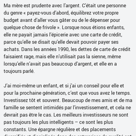
Ma mère est prudente avec l’argent. C’était une personne
du genre « payez-vous d’abord, équilibrez votre propre
budget avant d’aller vous gâter ou de le dépenser pour
quelque chose de frivole ». Lorsque nous étions enfants,
elle ne payait jamais l’épicerie avec une carte de crédit,
parce qu’elle se disait qu’elle devait pouvoir payer ses
achats. Dans les années 1990, les dettes de carte de crédit
faisaient rage, mais elle n’utilisait pas la sienne, même
lorsqu’elle n’avait pas beaucoup d’argent, et elle en a
toujours parlé.
J’ai moi-même un enfant, et si j’ai un conseil pour elle et
pour la prochaine génération, c’est que vous avez le temps.
Investissez tôt et souvent. Beaucoup de mes amis et de ma
famille se sentent intimidés par l’investissement, et cela ne
devrait pas être le cas. Les meilleurs investisseurs ne sont
pas toujours les plus intelligents – ce sont les plus
constants. Une épargne régulière et des placements